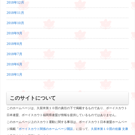
2018年12月
2018年11月
2018年10月
2018年9月
2018年8月
2018年7月
2018年6月
2018年1月
このサイトについて
このホームページは、久留米第１０団の責任の下で掲載するものであり、ボーイスカウト
日本連盟、ボーイスカウト福岡県連盟が情報を提供しているものではありません。
このホームページ上のスカウト運動に関する事項は、ボーイスカウト日本連盟ホームペー
ジ掲載「
ボーイスカウト関係のホームページ開設
」に沿って、
久留米第１０団の佐藤 文康