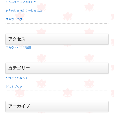
くさスキーにいきました
あきのしゅうかくをしました
スカウトのひ
アクセス
スカウトハウス地図
カテゴリー
かつどうのきろく
ゲストブック
アーカイブ